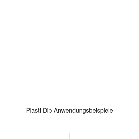
Plasti Dip Anwendungsbeispiele