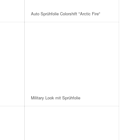
Auto Sprühfolie Colorshift "Arctic Fire"
Military Look mit Sprühfolie