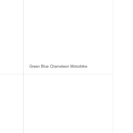
Green Blue Chameleon Motorbike