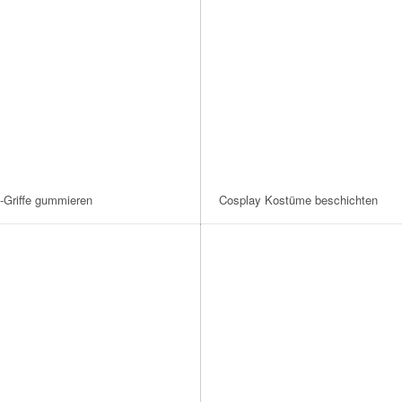
Griffe gummieren
Cosplay Kostüme beschichten