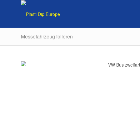
Messefahrzeug folieren