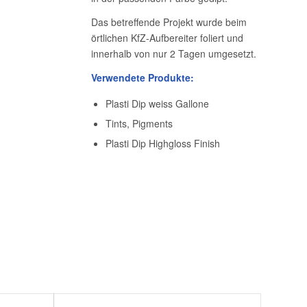
Das betreffende Projekt wurde beim
örtlichen KfZ-Aufbereiter foliert und
innerhalb von nur 2 Tagen umgesetzt.
Verwendete Produkte:
Plasti Dip weiss Gallone
Tints, Pigments
Plasti Dip Highgloss Finish