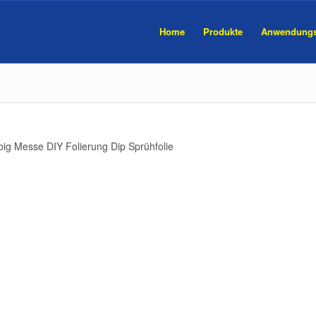
Home
Produkte
Anwendungs